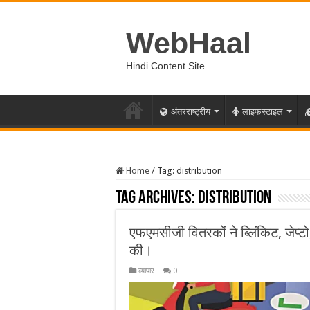
WebHaal
Hindi Content Site
अंतरराष्ट्रीय
लाइफस्टाइल
Home
/
Tag:
distribution
Tag Archives:
distribution
एफएमसीजी वितरकों ने ब्लिंकिट, जेप्ट
की।
व्यापार
0