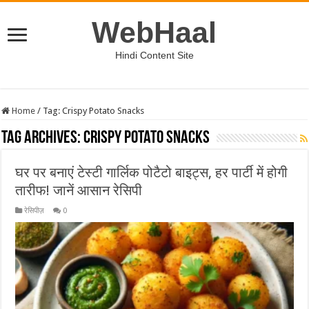
WebHaal
Hindi Content Site
Home
/
Tag:
Crispy Potato Snacks
Tag Archives:
Crispy Potato Snacks
घर पर बनाएं टेस्टी गार्लिक पोटैटो बाइट्स, हर पार्टी में होगी
तारीफ! जानें आसान रेसिपी
रेसिपीज़
0