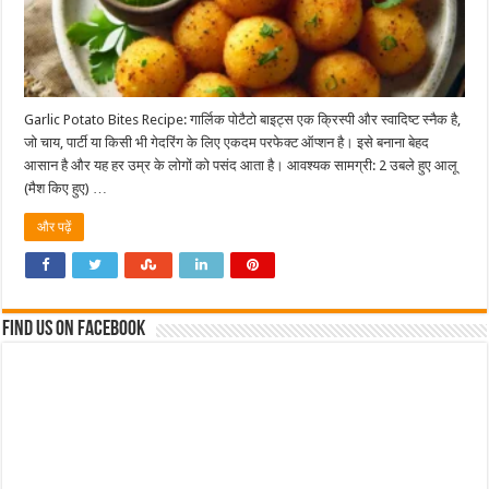
Garlic Potato Bites Recipe: गार्लिक पोटैटो बाइट्स एक क्रिस्पी और स्वादिष्ट स्नैक है,
जो चाय, पार्टी या किसी भी गेदरिंग के लिए एकदम परफेक्ट ऑप्शन है। इसे बनाना बेहद
आसान है और यह हर उम्र के लोगों को पसंद आता है। आवश्यक सामग्री: 2 उबले हुए आलू
(मैश किए हुए) …
और पढ़ें
Find us on Facebook