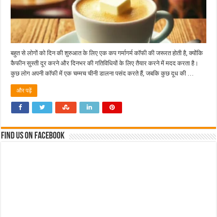
बहुत से लोगों को दिन की शुरुआत के लिए एक कप गर्मागर्म कॉफी की जरूरत होती है, क्योंकि
कैफीन सुस्ती दूर करने और दिनभर की गतिविधियों के लिए तैयार करने में मदद करता है।
कुछ लोग अपनी कॉफी में एक चम्मच चीनी डालना पसंद करते हैं, जबकि कुछ दूध की …
और पढ़ें
Find us on Facebook