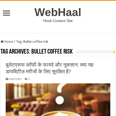
WebHaal
Hindi Content Site
Home
/
Tag:
Bullet coffee risk
Tag Archives:
Bullet coffee risk
बुलेटप्रूफ कॉफी के फायदे और नुकसान: क्या यह
डायबिटीज़ मरीजों के लिए सुरक्षित है?
लाइफस्टाइल
0