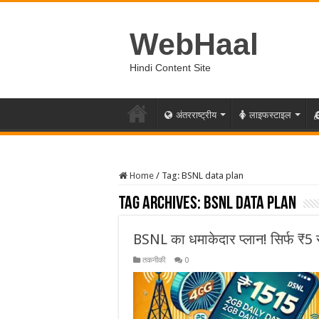
WebHaal
Hindi Content Site
अंतरराष्ट्रीय
लाइफस्टाइल
Home
/
Tag:
BSNL data plan
Tag Archives:
BSNL data plan
BSNL का धमाकेदार प्लान! सिर्फ ₹5 
तकनीकी
0