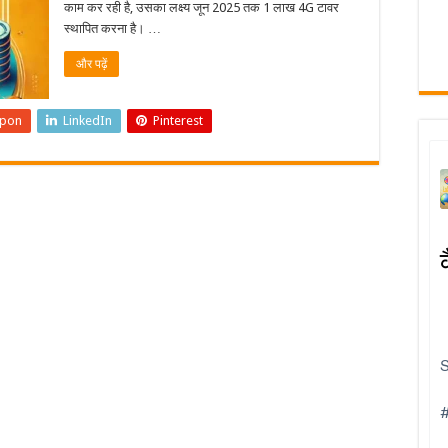
काम कर रही है, उसका लक्ष्य जून 2025 तक 1 लाख 4G टावर
स्थापित करना है। …
और पढ़ें
upon
LinkedIn
Pinterest