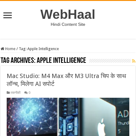
WebHaal
Hindi Content Site
Home
/
Tag:
Apple Intelligence
Tag Archives:
Apple Intelligence
Mac Studio: M4 Max और M3 Ultra चिप के साथ
लॉन्च, मिलेगा AI सपोर्ट
तकनीकी
0