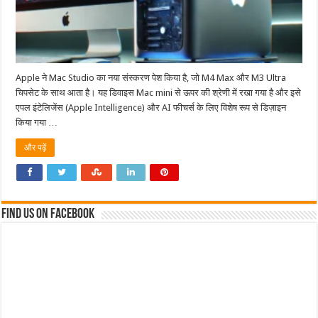
Apple ने Mac Studio का नया संस्करण पेश किया है, जो M4 Max और M3 Ultra
चिपसेट के साथ आता है। यह डिवाइस Mac mini से ऊपर की श्रेणी में रखा गया है और इसे
एपल इंटेलिजेंस (Apple Intelligence) और AI फीचर्स के लिए विशेष रूप से डिज़ाइन
किया गया …
और पढ़ें
Find us on Facebook