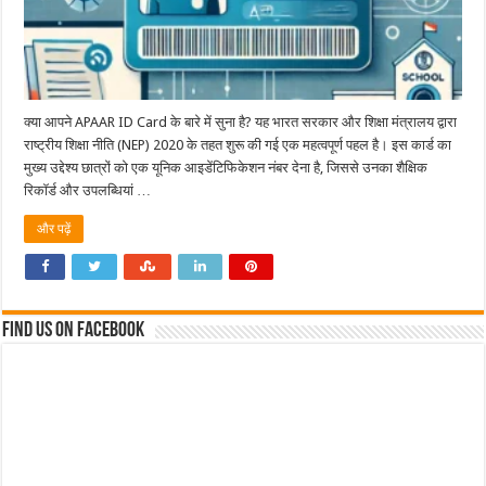
क्या आपने APAAR ID Card के बारे में सुना है? यह भारत सरकार और शिक्षा मंत्रालय द्वारा
राष्ट्रीय शिक्षा नीति (NEP) 2020 के तहत शुरू की गई एक महत्वपूर्ण पहल है। इस कार्ड का
मुख्य उद्देश्य छात्रों को एक यूनिक आइडेंटिफिकेशन नंबर देना है, जिससे उनका शैक्षिक
रिकॉर्ड और उपलब्धियां …
और पढ़ें
Find us on Facebook