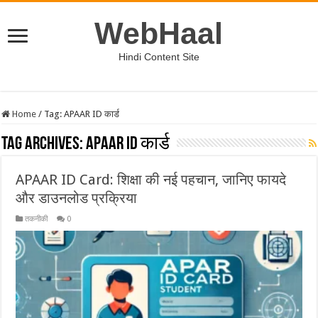
WebHaal
Hindi Content Site
Home
/
Tag:
APAAR ID कार्ड
Tag Archives:
APAAR ID कार्ड
APAAR ID Card: शिक्षा की नई पहचान, जानिए फायदे
और डाउनलोड प्रक्रिया
तकनीकी
0