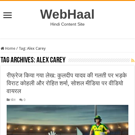
WebHaal
Hindi Content Site
Home
/
Tag:
Alex Carey
Tag Archives:
Alex Carey
रीफ्रेज किया गया लेख: कुलदीप यादव की गलती पर भड़के
विराट कोहली और रोहित शर्मा, सोशल मीडिया पर वीडियो
वायरल
खेल
0