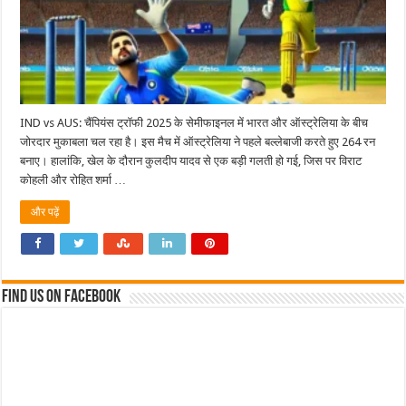
IND vs AUS: चैंपियंस ट्रॉफी 2025 के सेमीफाइनल में भारत और ऑस्ट्रेलिया के बीच
जोरदार मुकाबला चल रहा है। इस मैच में ऑस्ट्रेलिया ने पहले बल्लेबाजी करते हुए 264 रन
बनाए। हालांकि, खेल के दौरान कुलदीप यादव से एक बड़ी गलती हो गई, जिस पर विराट
कोहली और रोहित शर्मा …
और पढ़ें
Find us on Facebook