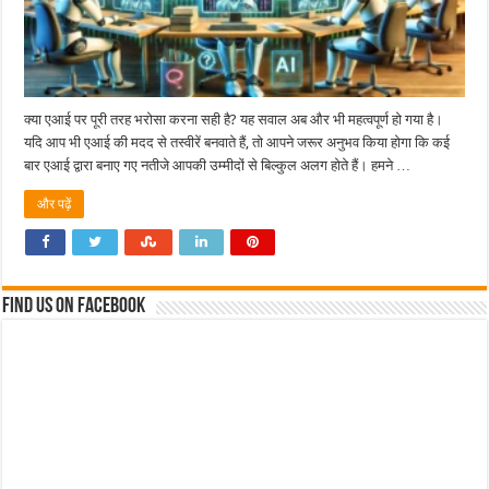
क्या एआई पर पूरी तरह भरोसा करना सही है? यह सवाल अब और भी महत्वपूर्ण हो गया है।
यदि आप भी एआई की मदद से तस्वीरें बनवाते हैं, तो आपने जरूर अनुभव किया होगा कि कई
बार एआई द्वारा बनाए गए नतीजे आपकी उम्मीदों से बिल्कुल अलग होते हैं। हमने …
और पढ़ें
Find us on Facebook