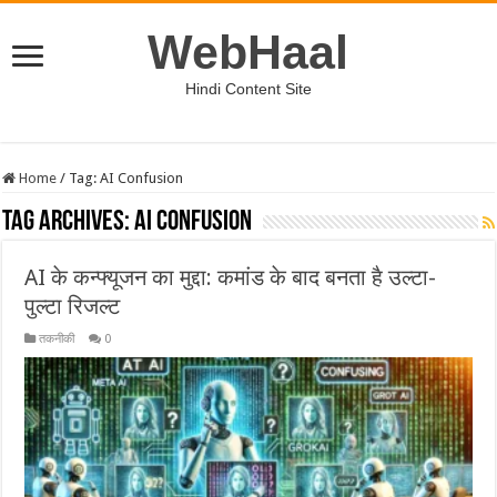
WebHaal
Hindi Content Site
Home
/
Tag:
AI Confusion
Tag Archives:
AI Confusion
AI के कन्फ्यूजन का मुद्दा: कमांड के बाद बनता है उल्टा-
पुल्टा रिजल्ट
तकनीकी
0