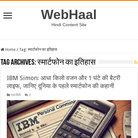
WebHaal
Hindi Content Site
Home
/
Tag:
स्मार्टफोन का इतिहास
Tag Archives:
स्मार्टफोन का इतिहास
IBM Simon: आधा किलो वजन और 1 घंटे की बैटरी
लाइफ, जानिए दुनिया के पहले स्मार्टफोन की कहानी
तकनीकी
0