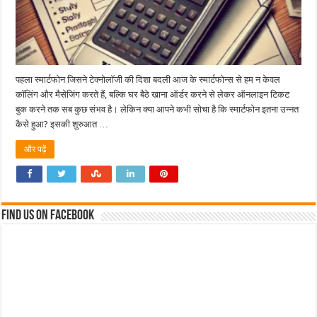
पहला स्मार्टफोन जिसने टेक्नोलॉजी की दिशा बदली आज के स्मार्टफोन्स से हम न केवल
कॉलिंग और मैसेजिंग करते हैं, बल्कि घर बैठे खाना ऑर्डर करने से लेकर ऑनलाइन टिकट
बुक करने तक सब कुछ संभव है। लेकिन क्या आपने कभी सोचा है कि स्मार्टफोन इतना उन्नत
कैसे हुआ? इसकी शुरुआत …
और पढ़ें
Find us on Facebook