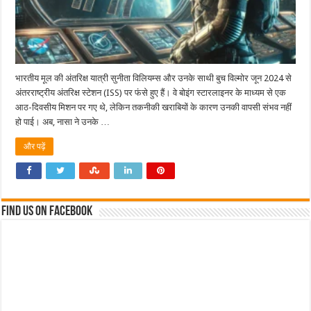
भारतीय मूल की अंतरिक्ष यात्री सुनीता विलियम्स और उनके साथी बुच विल्मोर जून 2024 से
अंतरराष्ट्रीय अंतरिक्ष स्टेशन (ISS) पर फंसे हुए हैं। वे बोइंग स्टारलाइनर के माध्यम से एक
आठ-दिवसीय मिशन पर गए थे, लेकिन तकनीकी खराबियों के कारण उनकी वापसी संभव नहीं
हो पाई। अब, नासा ने उनके …
और पढ़ें
Find us on Facebook