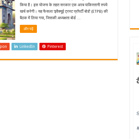
किया है। इस योजना के तहत सरकार एक अरब पाकिस्तानी रुपये
खर्च करेगी। यह फैसला ‘इवैक्यूई ट्रस्ट प्रॉपर्टी बोर्ड’ (ETPB) की
बैठक में लिया गया, जिसकी अध्यक्षता बोर्ड …
और पढ़ें
upon
LinkedIn
Pinterest