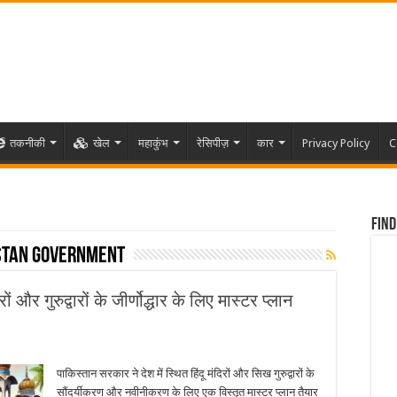
तकनीकी
खेल
महाकुंभ
रेसिपीज़
कार
Privacy Policy
C
Find
istan government
और गुरुद्वारों के जीर्णोद्धार के लिए मास्टर प्लान
पाकिस्तान सरकार ने देश में स्थित हिंदू मंदिरों और सिख गुरुद्वारों के
सौंदर्यीकरण और नवीनीकरण के लिए एक विस्तृत मास्टर प्लान तैयार