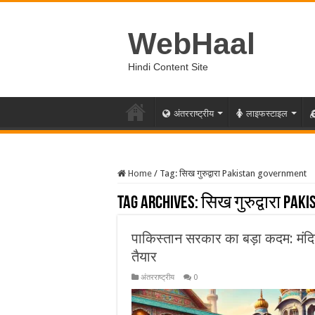
WebHaal
Hindi Content Site
अंतरराष्ट्रीय
लाइफस्टाइल
Home
/
Tag:
सिख गुरुद्वारा Pakistan government
Tag Archives:
सिख गुरुद्वारा Pak
पाकिस्तान सरकार का बड़ा कदम: मंदिरों 
तैयार
अंतरराष्ट्रीय
0