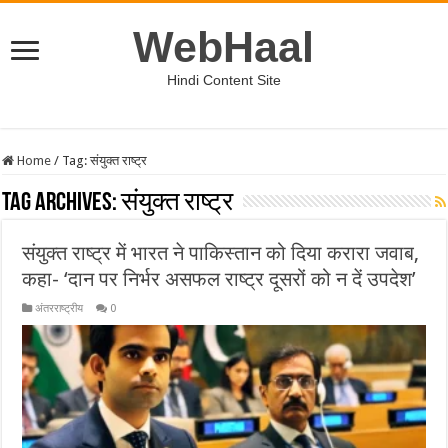
WebHaal
Hindi Content Site
Home
/
Tag:
संयुक्त राष्ट्र
Tag Archives:
संयुक्त राष्ट्र
संयुक्त राष्ट्र में भारत ने पाकिस्तान को दिया करारा जवाब,
कहा- ‘दान पर निर्भर असफल राष्ट्र दूसरों को न दें उपदेश’
अंतरराष्ट्रीय
0