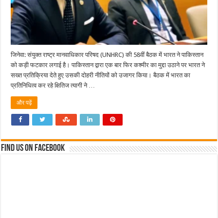
जिनेवा: संयुक्त राष्ट्र मानवाधिकार परिषद (UNHRC) की 58वीं बैठक में भारत ने पाकिस्तान
को कड़ी फटकार लगाई है। पाकिस्तान द्वारा एक बार फिर कश्मीर का मुद्दा उठाने पर भारत ने
सख्त प्रतिक्रिया देते हुए उसकी दोहरी नीतियों को उजागर किया। बैठक में भारत का
प्रतिनिधित्व कर रहे क्षितिज त्यागी ने …
और पढ़ें
Find us on Facebook