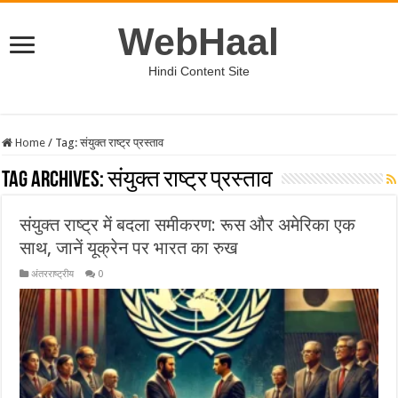
WebHaal
Hindi Content Site
Home
/
Tag:
संयुक्त राष्ट्र प्रस्ताव
Tag Archives:
संयुक्त राष्ट्र प्रस्ताव
संयुक्त राष्ट्र में बदला समीकरण: रूस और अमेरिका एक
साथ, जानें यूक्रेन पर भारत का रुख
अंतरराष्ट्रीय
0