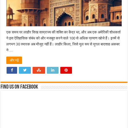
एक समय पर लाहौर सिख साम्राज्य की शक्ति का केंद्र था, और अब एक अमेरिकी शोधकर्ता
ने इस ऐतिहासिक संबंध को और मजबूत करने वाले 100 से अधिक प्रमाण खोजे हैं। इनमें से
लगभग 30 स्मारक अब मौजूद नहीं हैं। लाहौर किला, जिसे मूल रूप से मुगल बादशाह अकबर
ने …
और पढ़ें
Find us on Facebook