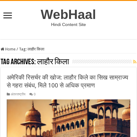
WebHaal
Hindi Content Site
Home
/
Tag:
लाहौर किला
Tag Archives:
लाहौर किला
अमेरिकी रिसर्चर की खोज: लाहौर किले का सिख साम्राज्य
से गहरा संबंध, मिले 100 से अधिक प्रमाण
अंतरराष्ट्रीय
0