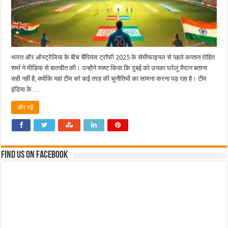
भारत और ऑस्ट्रेलिया के बीच चैंपियंस ट्रॉफी 2025 के सेमीफाइनल से पहले कप्तान रोहित
शर्मा ने मीडिया से बातचीत की। उन्होंने स्पष्ट किया कि दुबई को उनका घरेलू मैदान बताना
सही नहीं है, क्योंकि यहां टीम को कई तरह की चुनौतियों का सामना करना पड़ रहा है। टीम
इंडिया के …
और पढ़ें
Find us on Facebook