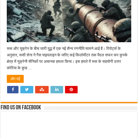
रूस और यूक्रेन के बीच जारी युद्ध में एक नई सैन्य रणनीति सामने आई है। रिपोर्ट्स के
अनुसार, रूसी सेना ने गैस पाइपलाइन के जरिए कई किलोमीटर तक पैदल सफर कर कुर्स्क
क्षेत्र में यूक्रेनी सैनिकों पर अचानक हमला किया। इस हमले में रूस के सहयोगी उत्तर
कोरिया के कुछ …
और पढ़ें
Find us on Facebook