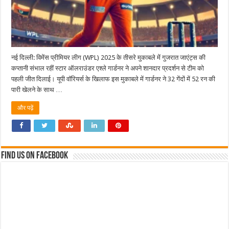
नई दिल्ली: विमेंस प्रीमियर लीग (WPL) 2025 के तीसरे मुकाबले में गुजरात जाएंट्स की
कप्तानी संभाल रहीं स्टार ऑलराउंडर एश्ले गार्डनर ने अपने शानदार प्रदर्शन से टीम को
पहली जीत दिलाई। यूपी वॉरियर्स के खिलाफ इस मुकाबले में गार्डनर ने 32 गेंदों में 52 रन की
पारी खेलने के साथ …
और पढ़ें
Find us on Facebook