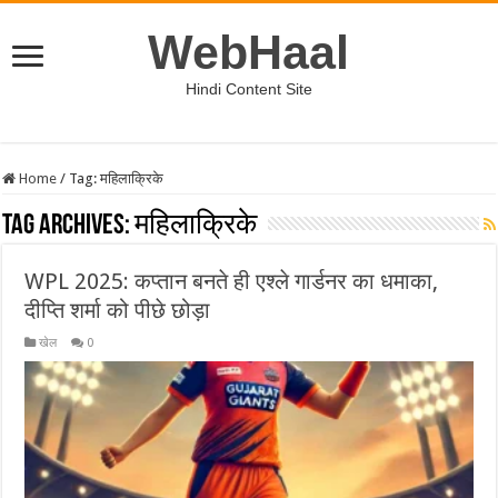
WebHaal
Hindi Content Site
Home
/
Tag:
महिलाक्रिके
Tag Archives:
महिलाक्रिके
WPL 2025: कप्तान बनते ही एश्ले गार्डनर का धमाका,
दीप्ति शर्मा को पीछे छोड़ा
खेल
0