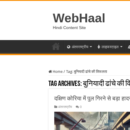
WebHaal
Hindi Content Site
अंतरराष्ट्रीय
लाइफस्टाइल
Home
/
Tag:
बुनियादी ढांचे की विफलता
Tag Archives:
बुनियादी ढांचे की
दक्षिण कोरिया में पुल गिरने से बड़ा ह
अंतरराष्ट्रीय
0