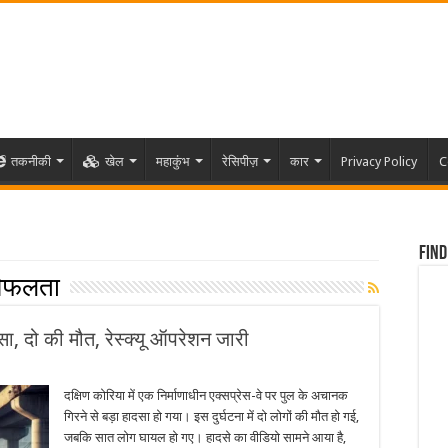
तकनीकी
खेल
महाकुंभ
रेसिपीज़
कार
Privacy Policy
C
Find
 विफलता
ादसा, दो की मौत, रेस्क्यू ऑपरेशन जारी
दक्षिण कोरिया में एक निर्माणाधीन एक्सप्रेस-वे पर पुल के अचानक
गिरने से बड़ा हादसा हो गया। इस दुर्घटना में दो लोगों की मौत हो गई,
जबकि सात लोग घायल हो गए। हादसे का वीडियो सामने आया है,