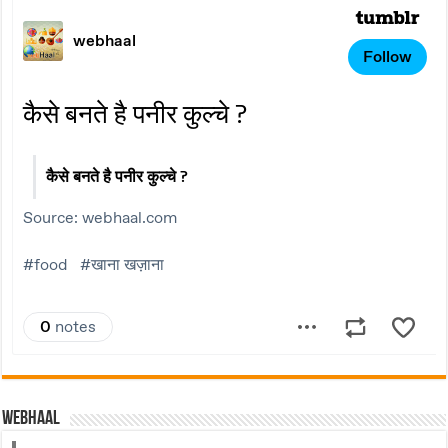
Webhaal