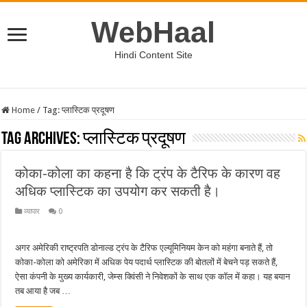
WebHaal
Hindi Content Site
Home
/
Tag:
प्लास्टिक प्रदूषण
Tag Archives:
प्लास्टिक प्रदूषण
कोका-कोला का कहना है कि ट्रंप के टैरिफ के कारण वह
अधिक प्लास्टिक का उपयोग कर सकती है।
व्यापार
0
अगर अमेरिकी राष्ट्रपति डोनाल्ड ट्रंप के टैरिफ एल्यूमिनियम केन को महंगा बनाते हैं, तो
कोका-कोला को अमेरिका में अधिक पेय पदार्थ प्लास्टिक की बोतलों में बेचने पड़ सकते हैं,
ऐसा कंपनी के मुख्य कार्यकारी, जेम्स क्विंसी ने निवेशकों के साथ एक कॉल में कहा। यह बयान
तब आया है जब …