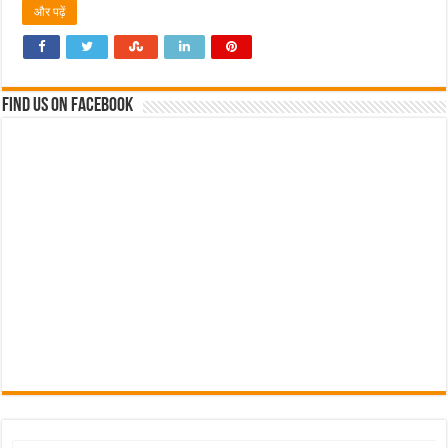
और पढ़ें
Find us on Facebook