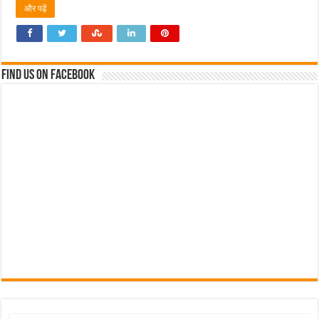
और पढ़ें
Find us on Facebook