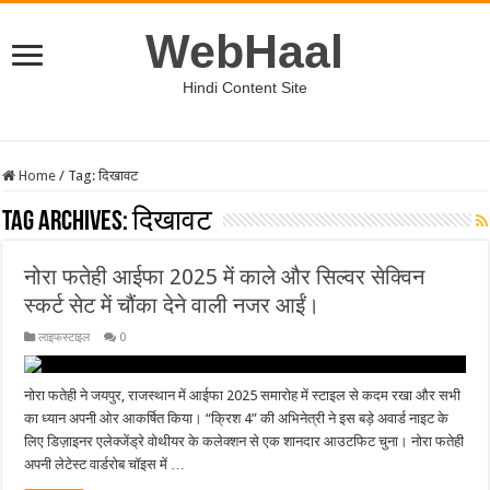
WebHaal
Hindi Content Site
Home
/
Tag:
दिखावट
Tag Archives:
दिखावट
नोरा फतेही आईफा 2025 में काले और सिल्वर सेक्विन
स्कर्ट सेट में चौंका देने वाली नजर आईं।
लाइफस्टाइल
0
नोरा फतेही ने जयपुर, राजस्थान में आईफा 2025 समारोह में स्टाइल से कदम रखा और सभी
का ध्यान अपनी ओर आकर्षित किया। “क्रिश 4” की अभिनेत्री ने इस बड़े अवार्ड नाइट के
लिए डिज़ाइनर एलेक्जेंड्रे वोथीयर के कलेक्शन से एक शानदार आउटफिट चुना। नोरा फतेही
अपनी लेटेस्ट वार्डरोब चॉइस में …