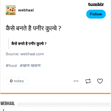
Webhaal