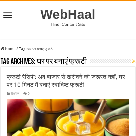
WebHaal
Hindi Content Site
Home
/
Tag:
घर पर बनाएं फ्रूटी
Tag Archives:
घर पर बनाएं फ्रूटी
फ्रूटी रेसिपी: अब बाजार से खरीदने की जरूरत नहीं, घर
पर 10 मिनट में बनाएं स्वादिष्ट फ्रूटी
रेसिपीज़
0