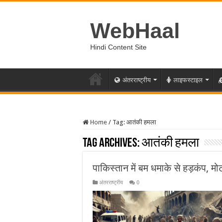
WebHaal
Hindi Content Site
अंतरराष्ट्रीय
लाइफस्टाइल
Home
/
Tag:
आतंकी हमला
Tag Archives:
आतंकी हमला
पाकिस्तान में बम धमाके से हड़कंप, 
अंतरराष्ट्रीय
0