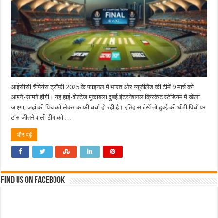
आईसीसी चैंपियंस ट्रॉफी 2025 के फाइनल में भारत और न्यूजीलैंड की टीमें 9 मार्च को
आमने-सामने होंगी। यह हाई-वोल्टेज मुकाबला दुबई इंटरनेशनल क्रिकेट स्टेडियम में खेला
जाएगा, जहां की पिच को लेकर काफी चर्चा हो रही है। इतिहास देखें तो दुबई की धीमी पिचों पर
टॉस जीतने वाली टीम को …
और पढ़ें
Find us on Facebook