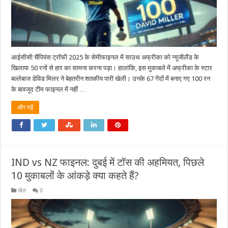
आईसीसी चैंपियंस ट्रॉफी 2025 के सेमीफाइनल में साउथ अफ्रीका को न्यूजीलैंड के
खिलाफ 50 रनों से हार का सामना करना पड़ा। हालांकि, इस मुकाबले में अफ्रीका के स्टार
बल्लेबाज डेविड मिलर ने बेहतरीन शतकीय पारी खेली। उनके 67 गेंदों में बनाए गए 100 रन
के बावजूद टीम फाइनल में नहीं …
और पढ़ें
IND vs NZ फाइनल: दुबई में टॉस की अहमियत, पिछले
10 मुकाबलों के आंकड़े क्या कहते हैं?
खेल
0