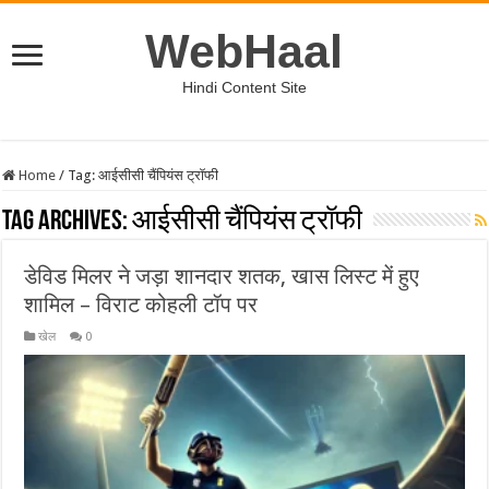
WebHaal
Hindi Content Site
Home
/
Tag:
आईसीसी चैंपियंस ट्रॉफी
Tag Archives:
आईसीसी चैंपियंस ट्रॉफी
डेविड मिलर ने जड़ा शानदार शतक, खास लिस्ट में हुए
शामिल – विराट कोहली टॉप पर
खेल
0