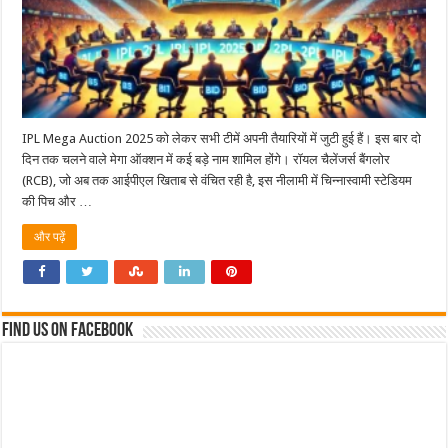
IPL Mega Auction 2025 को लेकर सभी टीमें अपनी तैयारियों में जुटी हुई हैं। इस बार दो
दिन तक चलने वाले मेगा ऑक्शन में कई बड़े नाम शामिल होंगे। रॉयल चैलेंजर्स बैंगलोर
(RCB), जो अब तक आईपीएल खिताब से वंचित रही है, इस नीलामी में चिन्नास्वामी स्टेडियम
की पिच और …
और पढ़ें
Find us on Facebook