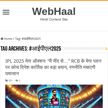
WebHaal
Hindi Content Site
Home
/
Tag:
#आईपीएल2025
Tag Archives:
#आईपीएल2025
IPL 2025 मेगा ऑक्शन: “मैं नींद से…” RCB के मेगा प्लान
पर कोच दिनेश कार्तिक का बड़ा बयान, रणनीति मचाएगी
घमासान
खेल
0