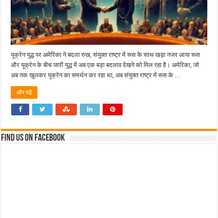
यूक्रेन युद्ध पर अमेरिका ने बदला रुख, संयुक्त राष्ट्र में रूस के साथ खड़ा नजर आया रूस
और यूक्रेन के बीच जारी युद्ध में अब एक बड़ा बदलाव देखने को मिल रहा है। अमेरिका, जो
अब तक खुलकर यूक्रेन का समर्थन कर रहा था, अब संयुक्त राष्ट्र में रूस के …
और पढ़ें
Find us on Facebook