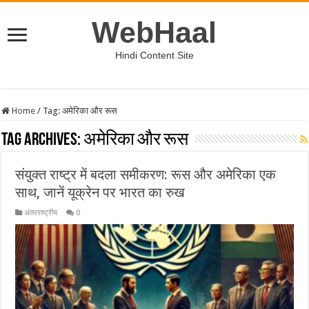
WebHaal
Hindi Content Site
Home
/
Tag:
अमेरिका और रूस
Tag Archives:
अमेरिका और रूस
संयुक्त राष्ट्र में बदला समीकरण: रूस और अमेरिका एक
साथ, जानें यूक्रेन पर भारत का रुख
अंतरराष्ट्रीय
0