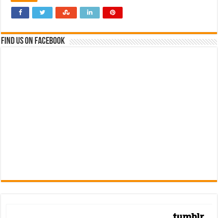
Find us on Facebook