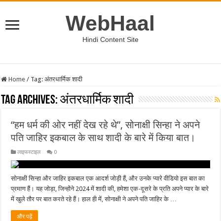
WebHaal
Hindi Content Site
Home
/
Tag:
अंतरधार्मिक शादी
Tag Archives:
अंतरधार्मिक शादी
“हम धर्म की ओर नहीं देख रहे थे”, सोनाक्षी सिन्हा ने अपने
पति जाहिर इकबाल के साथ शादी के बारे में किया बात।
लाइफस्टाइल
0
सोनाक्षी सिन्हा और जाहिर इकबाल एक आदर्श जोड़ी हैं, और उनके प्यारे वीडियो इस बात का
प्रमाण हैं। यह जोड़ा, जिन्होंने 2024 में शादी की, हमेशा एक-दूसरे के प्रति अपने प्यार के बारे
में खुले तौर पर बात करते रहे हैं। हाल ही में, सोनाक्षी ने अपने पति जाहिर के …
और पढ़ें