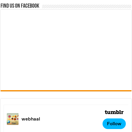
Find us on Facebook