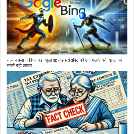
सत्य नडेला ने किया बड़ा खुलासा: माइक्रोसॉफ्ट की एक गलती बनी गूगल की
सबसे बड़ी ताकत