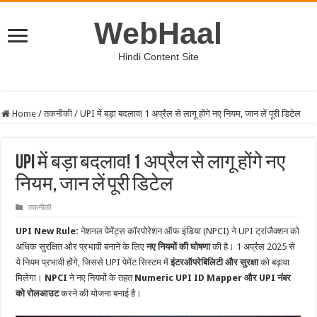
WebHaal
Hindi Content Site
Home
/
तकनीकी
/
UPI में बड़ा बदलाव! 1 अप्रैल से लागू होंगे नए नियम, जान लें पूरी डिटेल
UPI में बड़ा बदलाव! 1 अप्रैल से लागू होंगे नए
नियम, जान लें पूरी डिटेल
तकनीकी
UPI New Rule:
नेशनल पेमेंट्स कॉरपोरेशन ऑफ इंडिया (NPCI) ने UPI ट्रांजैक्शन को
अधिक सुरक्षित और प्रभावी बनाने के लिए
नए नियमों की घोषणा
की है। 1 अप्रैल 2025 से
ये नियम प्रभावी होंगे, जिससे UPI पेमेंट सिस्टम में
इंटरऑपरेबिलिटी और सुरक्षा
को बढ़ावा
मिलेगा।
NPCI
ने नए नियमों के तहत
Numeric UPI ID Mapper और UPI नंबर
को रोलआउट
करने की योजना बनाई है।