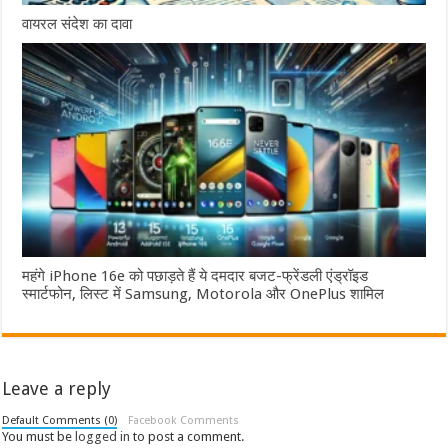
वायरल संदेश का दावा
महंगे iPhone 16e को पछाड़ते हैं ये दमदार बजट-फ्रेंडली एंड्रॉइड
स्मार्टफोन, लिस्ट में Samsung, Motorola और OnePlus शामिल
Leave a reply
Default Comments (0)
Facebook Comments
You must be
logged in
to post a comment.