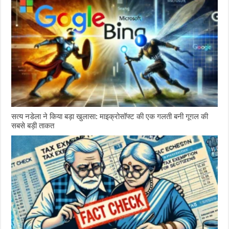
सत्य नडेला ने किया बड़ा खुलासा: माइक्रोसॉफ्ट की एक गलती बनी गूगल की
सबसे बड़ी ताकत