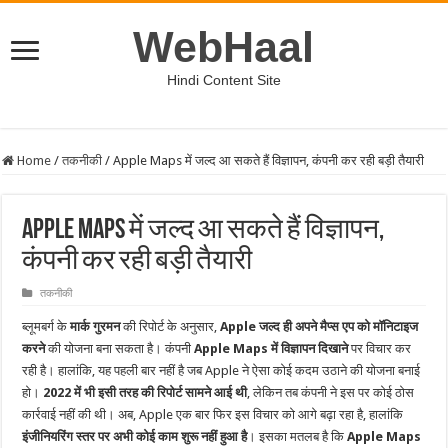
WebHaal
Hindi Content Site
Home
/
तकनीकी
/
Apple Maps में जल्द आ सकते हैं विज्ञापन, कंपनी कर रही बड़ी तैयारी
Apple Maps में जल्द आ सकते हैं विज्ञापन,
कंपनी कर रही बड़ी तैयारी
तकनीकी
ब्लूमबर्ग के
मार्क गुरमन
की रिपोर्ट के अनुसार,
Apple जल्द ही अपने मैप्स एप को मॉनिटाइज
करने
की योजना बना सकता है। कंपनी
Apple Maps में विज्ञापन दिखाने
पर विचार कर
रही है। हालांकि, यह पहली बार नहीं है जब Apple ने ऐसा कोई कदम उठाने की योजना बनाई
हो।
2022 में भी इसी तरह की रिपोर्ट सामने आई थी
, लेकिन तब कंपनी ने इस पर कोई ठोस
कार्रवाई नहीं की थी। अब, Apple एक बार फिर इस विचार को आगे बढ़ा रहा है, हालांकि
इंजीनियरिंग स्तर पर अभी कोई काम शुरू नहीं हुआ है
। इसका मतलब है कि
Apple Maps