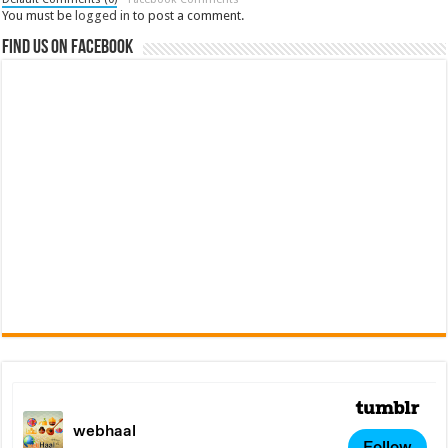
You must be
logged in
to post a comment.
Find us on Facebook