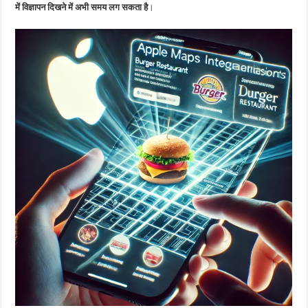
में विज्ञापन दिखने में अभी समय लग सकता है
।