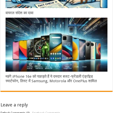
वायरल संदेश का दावा
महंगे iPhone 16e को पछाड़ते हैं ये दमदार बजट-फ्रेंडली एंड्रॉइड
स्मार्टफोन, लिस्ट में Samsung, Motorola और OnePlus शामिल
Leave a reply
Default Comments (0)
Facebook Comments