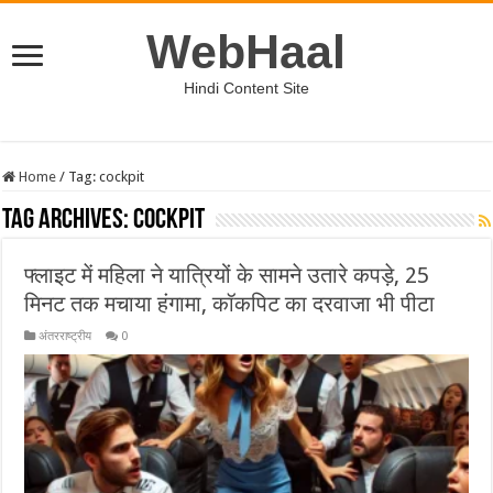
WebHaal
Hindi Content Site
Home
/
Tag:
cockpit
Tag Archives:
cockpit
फ्लाइट में महिला ने यात्रियों के सामने उतारे कपड़े, 25
मिनट तक मचाया हंगामा, कॉकपिट का दरवाजा भी पीटा
अंतरराष्ट्रीय
0