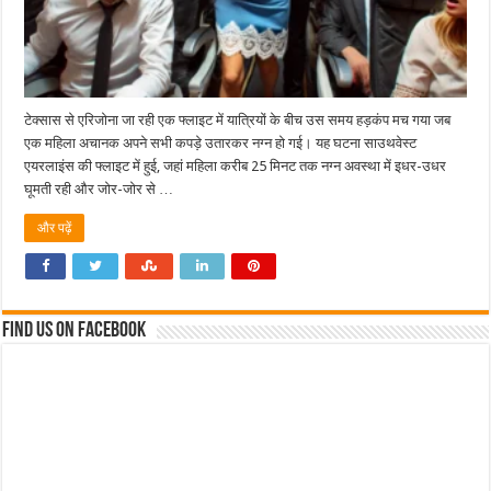
टेक्सास से एरिजोना जा रही एक फ्लाइट में यात्रियों के बीच उस समय हड़कंप मच गया जब
एक महिला अचानक अपने सभी कपड़े उतारकर नग्न हो गई। यह घटना साउथवेस्ट
एयरलाइंस की फ्लाइट में हुई, जहां महिला करीब 25 मिनट तक नग्न अवस्था में इधर-उधर
घूमती रही और जोर-जोर से …
और पढ़ें
Find us on Facebook