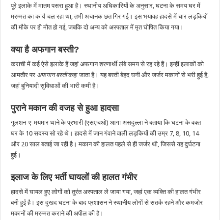
पूरे इलाके में मातम पसरा हुआ है। स्थानीय अधिकारियों के अनुसार, घटना के समय घर में
मरम्मत का कार्य चल रहा था, तभी अचानक छत गिर गई। इस भयावह हादसे में चार लड़कियों
की मौके पर ही मौत हो गई, जबकि दो अन्य को अस्पताल में मृत घोषित किया गया।
क्या है अफगान बस्ती?
कराची में कई ऐसे इलाके हैं जहां अफगान शरणार्थी लंबे समय से रह रहे हैं। इन्हीं इलाकों को
आमतौर पर
अफगान बस्ती
कहा जाता है। यह बस्ती बेहद घनी और जर्जर मकानों से भरी हुई है,
जहां बुनियादी सुविधाओं की भारी कमी है।
पुराने मकान की वजह से हुआ हादसा
गुलशन-ए-मयमार थाने के प्रभारी (एसएचओ) आगा असदुल्ला ने बताया कि घटना के वक्त
घर के 10 सदस्य सो रहे थे। हादसे में जान गंवाने वाली लड़कियों की उम्र 7, 8, 10, 14
और 20 साल बताई जा रही है। मकान की हालत पहले से ही जर्जर थी, जिससे यह दुर्घटना
हुई।
इलाज के लिए भर्ती घायलों की हालत गंभीर
हादसे में घायल हुए लोगों को तुरंत अस्पताल ले जाया गया, जहां एक व्यक्ति की हालत गंभीर
बनी हुई है। इस दुखद घटना के बाद प्रशासन ने स्थानीय लोगों से सतर्क रहने और कमजोर
मकानों की मरम्मत कराने की अपील की है।