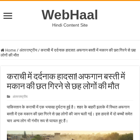
WebHaal
Hindi Content Site
Home
/
अंतरराष्ट्रीय
/
कराची में दर्दनाक हादसा! अफगान बस्ती में मकान की छत गिरने से छह
लोगों की मौत
कराची में दर्दनाक हादसा! अफगान बस्ती में
मकान की छत गिरने से छह लोगों की मौत
अंतरराष्ट्रीय
पाकिस्तान के कराची में एक भयावह दुर्घटना हुई है। शहर के बाहरी इलाके में स्थित अफगान
बस्ती में एक मकान की छत गिरने से छह लोगों की जान चली गई। इस हादसे में दो बच्चों समेत
चार अन्य लोग भी गंभीर रूप से घायल हुए हैं।