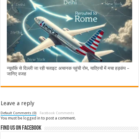
न्यूयॉर्क से दिल्ली जा रही फ्लाइट अचानक पहुंची रोम, यात्रियों में मचा हड़कंप –
जानिए वजह
Leave a reply
Default Comments (0)
Facebook Comments
You must be
logged in
to post a comment.
Find us on Facebook