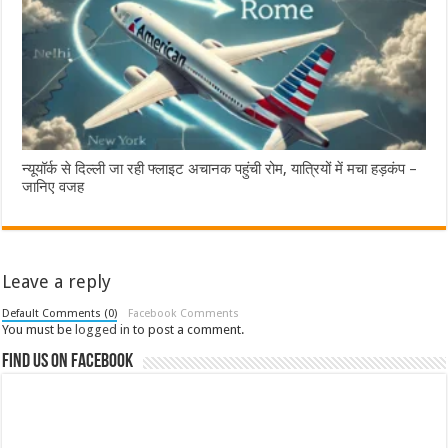
न्यूयॉर्क से दिल्ली जा रही फ्लाइट अचानक पहुंची रोम, यात्रियों में मचा हड़कंप –
जानिए वजह
Leave a reply
Default Comments (0)
Facebook Comments
You must be
logged in
to post a comment.
Find us on Facebook