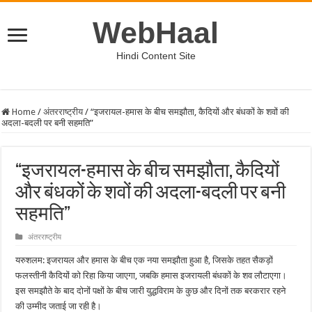
WebHaal
Hindi Content Site
Home
/
अंतरराष्ट्रीय
/
“इजरायल-हमास के बीच समझौता, कैदियों और बंधकों के शवों की
अदला-बदली पर बनी सहमति”
“इजरायल-हमास के बीच समझौता, कैदियों
और बंधकों के शवों की अदला-बदली पर बनी
सहमति”
अंतरराष्ट्रीय
यरुशलम: इजरायल और हमास के बीच एक नया समझौता हुआ है, जिसके तहत सैकड़ों
फलस्तीनी कैदियों को रिहा किया जाएगा, जबकि हमास इजरायली बंधकों के शव लौटाएगा।
इस समझौते के बाद दोनों पक्षों के बीच जारी युद्धविराम के कुछ और दिनों तक बरकरार रहने
की उम्मीद जताई जा रही है।