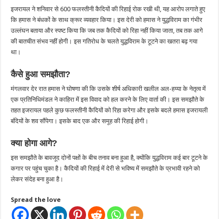
इजरायल ने शनिवार से 600 फलस्तीनी कैदियों की रिहाई रोक रखी थी, यह आरोप लगाते हुए
कि हमास ने बंधकों के साथ क्रूर व्यवहार किया। इस देरी को हमास ने युद्धविराम का गंभीर
उल्लंघन बताया और स्पष्ट किया कि जब तक कैदियों को रिहा नहीं किया जाता, तब तक आगे
की बातचीत संभव नहीं होगी। इस गतिरोध के चलते युद्धविराम के टूटने का खतरा बढ़ गया
था।
कैसे हुआ समझौता?
मंगलवार देर रात हमास ने घोषणा की कि उसके शीर्ष अधिकारी खलील अल-हय्या के नेतृत्व में
एक प्रतिनिधिमंडल ने काहिरा में इस विवाद को हल करने के लिए वार्ता की। इस समझौते के
तहत इजरायल पहले कुछ फलस्तीनी कैदियों को रिहा करेगा और इसके बदले हमास इजरायली
बंदियों के शव सौंपेगा। इसके बाद एक और समूह की रिहाई होगी।
क्या होगा आगे?
इस समझौते के बावजूद दोनों पक्षों के बीच तनाव बना हुआ है, क्योंकि युद्धविराम कई बार टूटने के
कगार पर पहुंच चुका है। कैदियों की रिहाई में देरी से भविष्य में समझौते के प्रभावी रहने को
लेकर संदेह बना हुआ है।
Spread the love