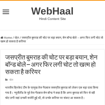
WebHaal
Hindi Content Site
Home
/
खेल
/
जसप्रीत बुमराह की चोट पर बड़ा बयान, शेन बॉन्ड बोले – अगर फिर लगी चोट तो
खत्म हो सकता है करियर
जसप्रीत बुमराह की चोट पर बड़ा बयान, शेन
बॉन्ड बोले – अगर फिर लगी चोट तो खत्म हो
सकता है करियर
खेल
भारतीय क्रिकेट टीम के प्रमुख तेज गेंदबाज जसप्रीत बुमराह को लेकर एक बड़ा दावा किया
गया है। न्यूजीलैंड के पूर्व तेज गेंदबाज शेन बॉन्ड ने कहा है कि अगर बुमराह को फिर से वही
चोट लगी जहां उनकी सर्जरी हुई थी, तो उनके करियर पर संकट आ सकता है।