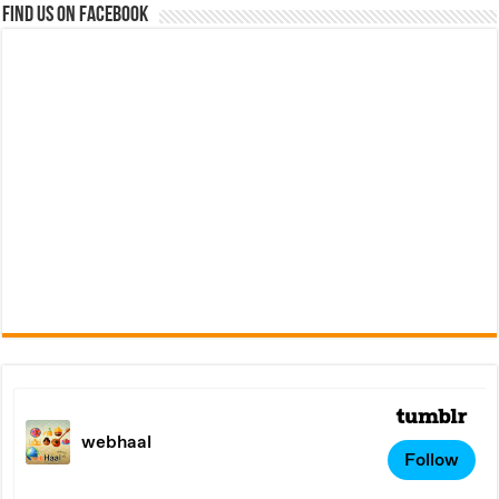
Find us on Facebook