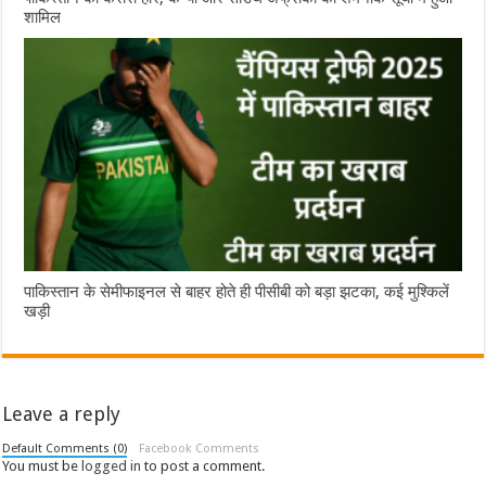
शामिल
पाकिस्तान के सेमीफाइनल से बाहर होते ही पीसीबी को बड़ा झटका, कई मुश्किलें
खड़ी
Leave a reply
Default Comments (0)
Facebook Comments
You must be
logged in
to post a comment.