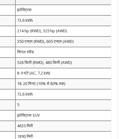
इलेक्ट्रिक
72.6 kWh
214 hp (RWD), 325 hp (AWD)
350 एनएम (RWD), 605 एनएम (AWD)
सिंगल स्पीड
528 किमी (RWD), 480 किमी (AWD)
8-9 घंटे (AC, 7.2 kW)
18-20 मिनट (10% से 80% तक)
72.6 kWh
5
इलेक्ट्रिक SUV
4635 मिमी
1890 मिमी