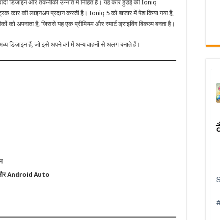
्यवादी डिजाइन और तकनीकी उन्नति में निहित है। यह कार हुंडई की Ioniq
क्ट्रिक कार की लाइनअप प्रदान करती है। Ioniq 5 को बाजार में पेश किया गया है,
ीकों को अपनाता है, जिससे यह एक प्रीमियम और स्मार्ट ड्राइविंग विकल्प बनता है।
भव्य डिज़ाइन हैं, जो इसे अपने वर्ग में अन्य वाहनों से अलग बनाते हैं।
ीन
ay और Android Auto