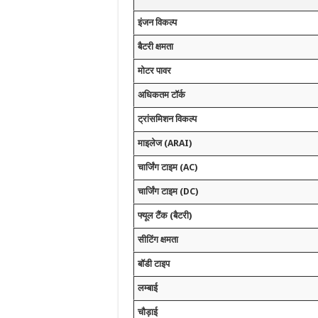
इंजन विकल्प
बैटरी क्षमता
मोटर पावर
अधिकतम टॉर्क
ट्रांसमिशन विकल्प
माइलेज (ARAI)
चार्जिंग टाइम (AC)
चार्जिंग टाइम (DC)
फ्यूल टैंक (बैटरी)
सीटिंग क्षमता
बॉडी टाइप
लम्बाई
चौड़ाई