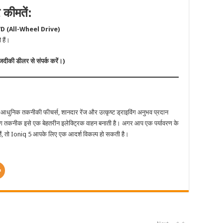
 कीमतें:
 (All-Wheel Drive)
हैं।
ीकी डीलर से संपर्क करें।)
ो आधुनिक तकनीकी फीचर्स, शानदार रेंज और उत्कृष्ट ड्राइविंग अनुभव प्रदान
िंग तकनीक इसे एक बेहतरीन इलेक्ट्रिक वाहन बनाती है। अगर आप एक पर्यावरण के
 हैं, तो Ioniq 5 आपके लिए एक आदर्श विकल्प हो सकती है।